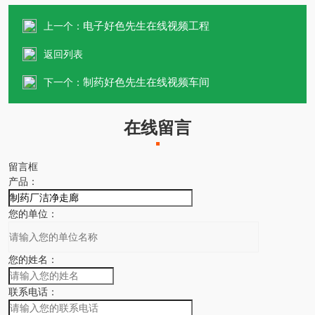
电子好色先生在线视频工程
上一个：
返回列表
制药好色先生在线视频车间
下一个：
在线留言
留言框
产品：
您的单位：
您的姓名：
联系电话：