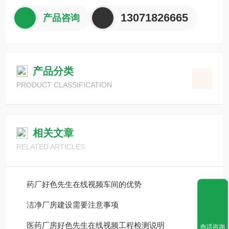
13071826665
产品咨询
产品分类
PRODUCT CLASSIFICATION
相关文章
RELATED ARTICLES
药厂好色先生在线视频车间的优势
洁净厂房建设需要注意事项
医药厂房好色先生在线视频工程检测说明
电话咨询