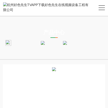
PRODUCTS CENTER
产品中心
当前位置：
首页
产品中心
好色先生在线视频工程