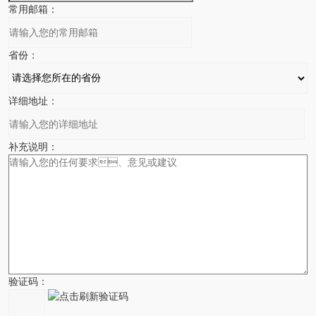
常用邮箱：
省份：
详细地址：
补充说明：
验证码：