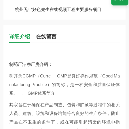
杭州无尘好色先生在线视频工程主要服务项目
详细介绍
在线留言
制药厂洁净厂房介绍：
称其为CGMP（Curre GMP是良好操作规范（Good Ma
nufacturing Practice）的简称，是一种安全和质量保证体
系。一、 GMP体系简介
其宗旨在于确保在产品制造、包装和贮藏等过程中的相关
人员、建筑、设施和设备均能符合良好的生产条件，防止
产品在不卫生的条件下，或在可能引起污染的环境中操