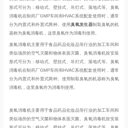
形式可分为：移动式、壁挂式、吊灯式、落地式等。臭氧
消毒机在制药厂GMP车间和HVAC系统配套使用时，通常
分为内置式和外置式两种。使用
臭氧发生器
制取臭氧的机
器称为臭氧消毒机，这里臭氧作为消毒剂使用。
臭氧消毒机主要用于食品药品化妆品等行业的加工车间和
类似场所的空气灭菌和物体表面灭菌。臭氧消毒机按安装
形式可分为：移动式、壁挂式、吊灯式、落地式等。臭氧
消毒机在制药厂GMP车间和HVAC系统配套使用时，通常
分为内置式和外置式两种。使用制取臭氧的机器称为臭氧
消毒机，这里臭氧作为消毒剂使用。
臭氧消毒机主要用于食品药品化妆品等行业的加工车间和
类似场所的空气灭菌和物体表面灭菌。臭氧消毒机按安装
形式可分为：移动式、壁挂式、吊灯式、落地式等。臭氧