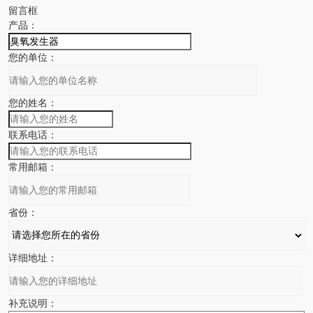
留言框
产品：
您的单位：
您的姓名：
联系电话：
常用邮箱：
省份：
详细地址：
补充说明：