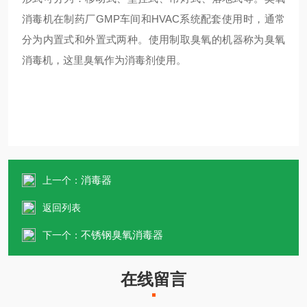
消毒机在制药厂GMP车间和HVAC系统配套使用时，通常
分为内置式和外置式两种。使用制取臭氧的机器称为臭氧
消毒机，这里臭氧作为消毒剂使用。
消毒器
上一个：
返回列表
不锈钢臭氧消毒器
下一个：
在线留言