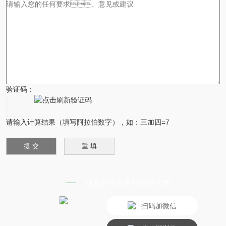
验证码：
请输入计算结果（填写阿拉伯数字），如：三加四=7
联系好色先生TVAPP下载
扫码加微信