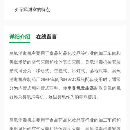
介绍风淋室的特点
详细介绍
在线留言
臭氧消毒机主要用于食品药品化妆品等行业的加工车间和
类似场所的空气灭菌和物体表面灭菌。臭氧消毒机按安装
形式可分为：移动式、壁挂式、吊灯式、落地式等。臭氧
消毒机在制药厂GMP车间和HVAC系统配套使用时，通常
分为内置式和外置式两种。使用
臭氧发生器
制取臭氧的机
器称为臭氧消毒机，这里臭氧作为消毒剂使用。
臭氧消毒机主要用于食品药品化妆品等行业的加工车间和
类似场所的空气灭菌和物体表面灭菌。臭氧消毒机按安装