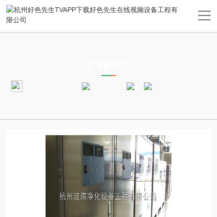
PRODUCTS CENTER
产品中心
当前位置：
首页
产品中心
空气好色先生在线