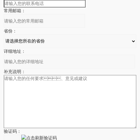
常用邮箱：
省份：
详细地址：
补充说明：
验证码：