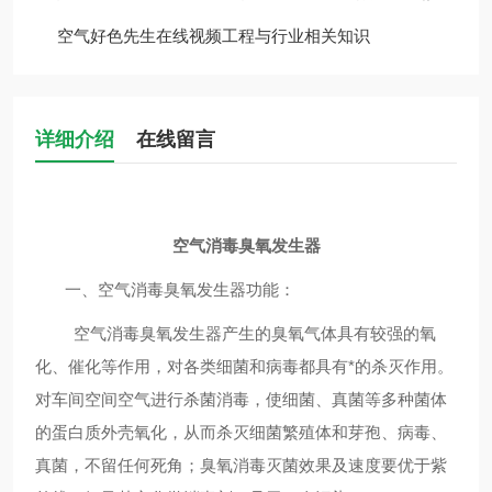
空气好色先生在线视频工程与行业相关知识
详细介绍
在线留言
空气消毒臭氧发生器
一、空气消毒
臭氧发生器
功能：
空气消毒
臭氧
发生器
产生的臭氧气体具有较强的氧
化、催化等作用，对各类细菌和病毒都具有*的杀灭作用。
对车间空间空气进行杀菌消毒，使细菌、真菌等多种菌体
的蛋白质外壳氧化，从而杀灭细菌繁殖体和芽孢、病毒、
真菌，不留任何死角；臭氧消毒灭菌效果及速度要优于紫