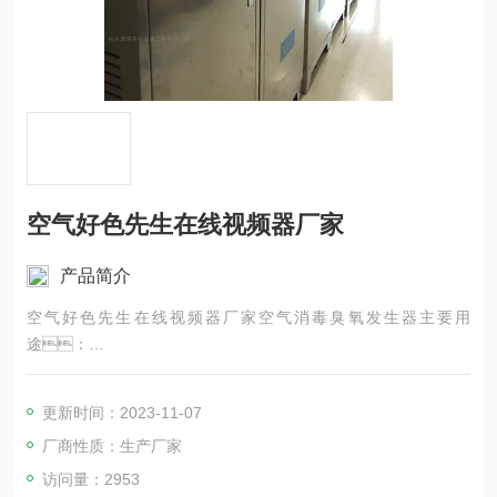
空气好色先生在线视频器厂家
产品简介
空气好色先生在线视频器厂家空气消毒臭氧发生器主要用
途：
(一)食品厂车间空气消毒(二)制药厂空气消毒(三)矿泉水厂空气消
毒
更新时间：2023-11-07
(四)医院空气消毒(五)冷库食品保鲜消毒(六)实验室氧化、
厂商性质：生产厂家
褪色
访问量：2953