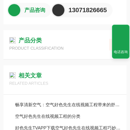
13071826665
产品咨询
产品分类
PRODUCT CLASSIFICATION
电话咨询
相关文章
RELATED ARTICLES
畅享清新空气：空气好色先生在线视频工程带来的舒适空间新感受
空气好色先生在线视频工程的分类
好色先生TVAPP下载空气好色先生在线视频工程巧妙设计