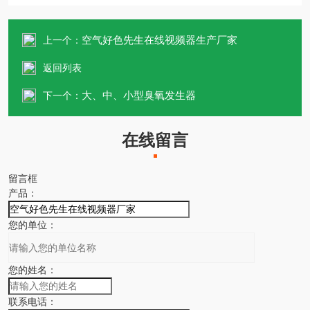
空气好色先生在线视频器生产厂家
上一个：
返回列表
大、中、小型臭氧发生器
下一个：
在线留言
留言框
产品：
您的单位：
您的姓名：
联系电话：