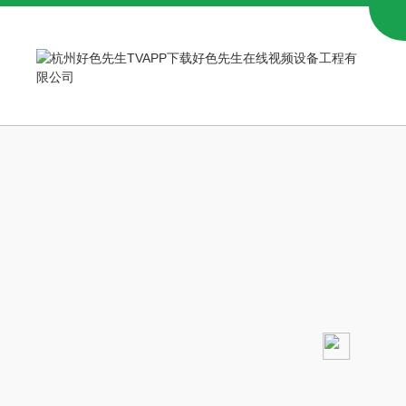
当前位置