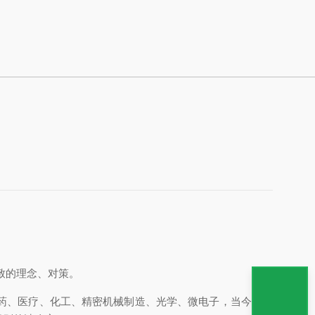
、对策。
、化工、精密机械制造、光学、微电子，当今洁净