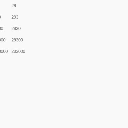
29
0
293
00
2930
000
29300
0000
293000