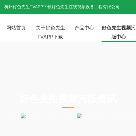
杭州好色先生TVAPP下载好色先生在线视频设备工程有限公司
网站首页
关于好色先生
产品中心
好色先生视频污
TVAPP下载
版中心
NEWS
好色先生视频污版资讯
：
首页
好色先生视频污版资讯
医药厂房工程洁净技术