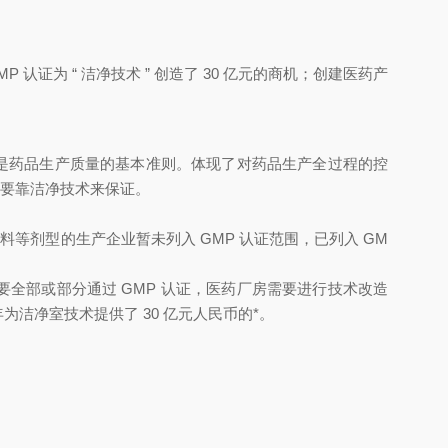
P 认证为 “ 洁净技术 ” 创造了 30 亿元的商机；创建医药产
，是药品生产质量的基本准则。体现了对药品生产全过程的控
 要靠洁净技术来保证。
药物辅料等剂型的生产企业暂未列入 GMP 认证范围，已列入 GM
业需要全部或部分通过 GMP 认证，医药厂房需要进行技术改造
为洁净室技术提供了 30 亿元人民币的*。