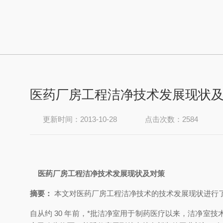
医药厂房工程洁净技术发展现状
更新时间：2013-10-28
点击次数：2584
医药厂房工程洁净技术发展现状及对策
摘要：
本文对医药厂房工程洁净技术的技术发展现状进行了描述
自从约 30 年前，*批洁净室用于制药医疗以来，洁净室技术百