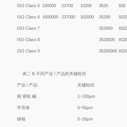
ISO Class 5
100000
23700
10200
3520
832
ISO Class 6
1000000
237000
102000
35200
832
ISO Class 7
352000
832
ISO Class 8
3520000
832
ISO Class 9
35200000
832
表二 B 不同产业 / 产品的关键粒径
产业 / 产品
关键粒径
精 密机 械
1~100μm
半导体
5~50μm
移植
5~20μm