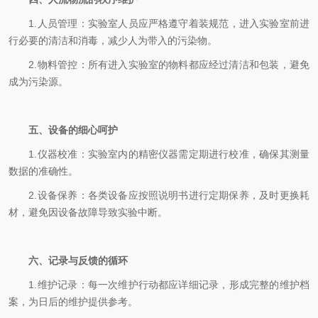
1.人员管理：实验室人员应严格遵守着装规范，进入实验室前进
行必要的清洁和消毒，减少人为带入的污染物。
2.物料管控：所有进入实验室的物料都应经过清洁和包装，避免
成为污染源。
五、设备的细心呵护
1.仪器校准：实验室内的精密仪器需定期进行校准，确保其测量
数据的准确性。
2.设备保养：各类设备应按照说明书进行定期保养，及时更换耗
材，避免因设备故障导致实验中断。
六、记录与反馈的循环
1.维护记录：每一次维护行动都应详细记录，形成完整的维护档
案，为日后的维护提供参考。