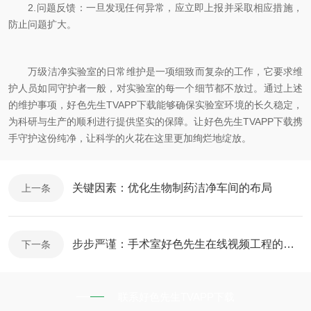
2.问题反馈：一旦发现任何异常，应立即上报并采取相应措施，
防止问题扩大。
万级洁净实验室的日常维护是一项细致而复杂的工作，它要求维
护人员如同守护者一般，对实验室的每一个细节都不放过。通过上述
的维护事项，好色先生TVAPP下载能够确保实验室环境的长久稳定，
为科研与生产的顺利进行提供坚实的保障。让好色先生TVAPP下载携
手守护这份纯净，让科学的火花在这里更加绚烂地绽放。
关键因素：优化生物制药洁净车间的布局
上一条
步步严谨：手术室好色先生在线视频工程的规划与执行策略
下一条
联系好色先生TVAPP下载