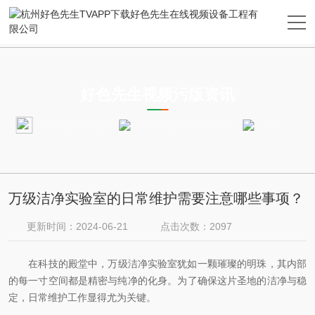
NEWS
好色先生视频污版资讯
当前位置：
首页
好色先生视频污版资讯
万级洁净实验室的日常维护需要注意哪些事项？
万级洁净实验室的日常维护需要注意哪些事项？
更新时间：2024-06-21
点击次数：2097
在科技的殿堂中，万级洁净实验室犹如一颗璀璨的明珠，其内部
的每一寸空间都是精密与纯净的化身。为了确保这片圣地的洁净与稳
定，日常维护工作显得尤为关键。