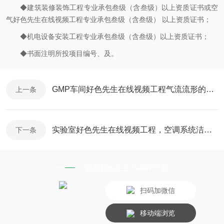
◆建筑装修装饰工程专业承包叁级（含叁级）以上资质证书或空
气好色先生在线视频工程专业承包叁级（含叁级） 以上资质证书；
◆机电设备安装工程专业承包叁级（含叁级）以上资质证书；
◆书面注明所投项目编号、及。
GMP车间好色先生在线视频工程气流流形的检测步骤
上一条
实验室好色先生在线视频工程，空调系统洁净要点
下一条
联系好色先生TVAPP下载
扫码加微信
移动端浏览